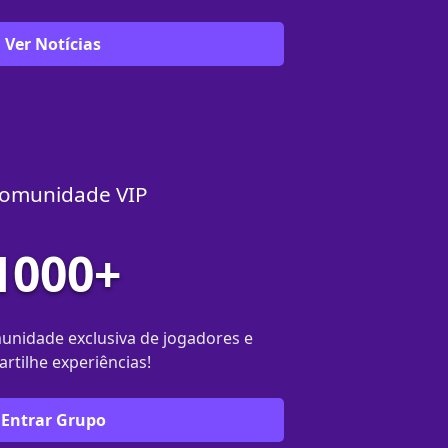
Ver Notícias
Comunidade VIP
1000+
unidade exclusiva de jogadores e
rtilhe experiências!
Entrar Grupo