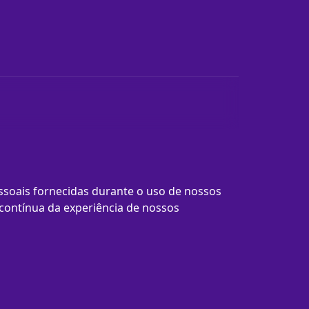
ssoais fornecidas durante o uso de nossos
 contínua da experiência de nossos