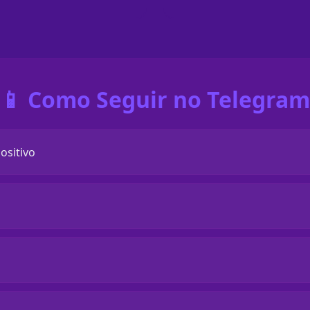
📱 Como Seguir no Telegram
ositivo