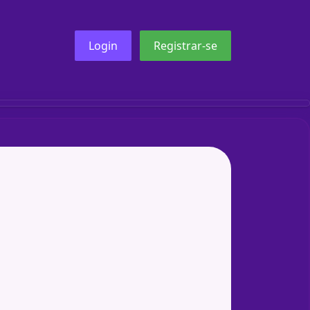
Login
Registrar-se