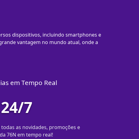
ersos dispositivos, incluindo smartphones e
 grande vantagem no mundo atual, onde a
cias em Tempo Real
24/7
e todas as novidades, promoções e
 da 76N em tempo real!