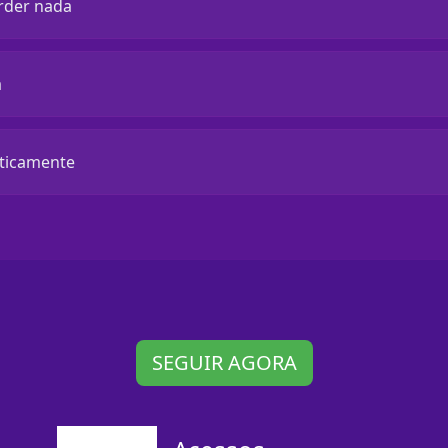
erder nada
a
aticamente
SEGUIR AGORA