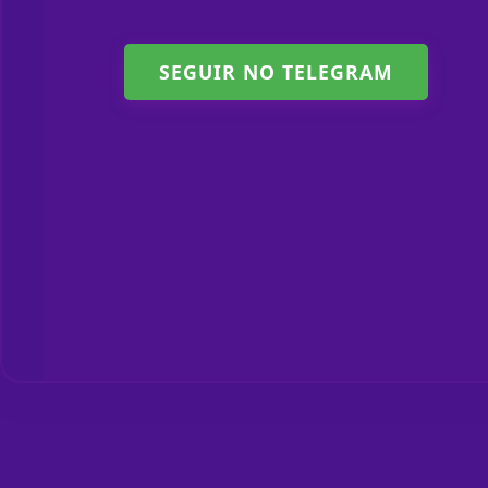
SEGUIR NO TELEGRAM