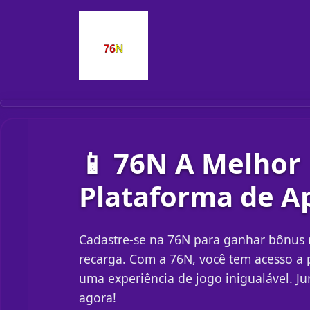
📱 76N A Melhor
Plataforma de A
Cadastre-se na 76N para ganhar bônus 
recarga. Com a 76N, você tem acesso a 
uma experiência de jogo inigualável. J
agora!