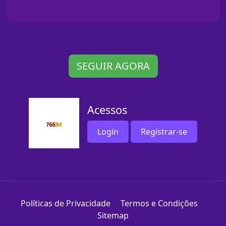
SEGUIR AGORA
Acessos
Login
Registrar-se
Políticas de Privacidade
Termos e Condições
Sitemap