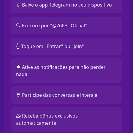
📱 Baixe o app Telegram no seu dispositivo
🔍 Procure por "@766BrlOficial"
👆 Toque em "Entrar" ou "Join"
🔔 Ative as notificações para não perder
nada
💬 Participe das conversas e interaja
🎁 Receba bônus exclusivos
automaticamente