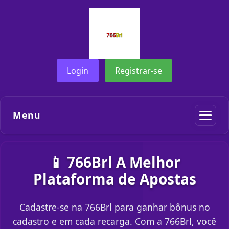
Login
Registrar-se
Menu
📱 766Brl A Melhor
Plataforma de Apostas
Cadastre-se na 766Brl para ganhar bônus no
cadastro e em cada recarga. Com a 766Brl, você