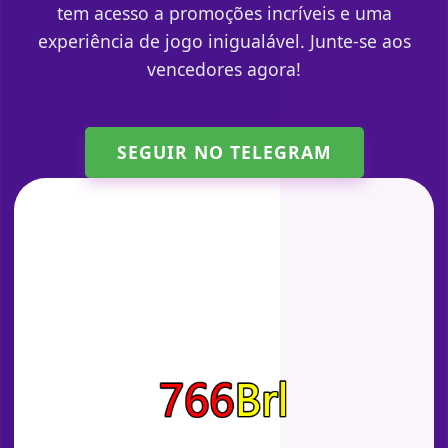
tem acesso a promoções incríveis e uma
experiência de jogo inigualável. Junte-se aos
vencedores agora!
SEGUIR NO TELEGRAM