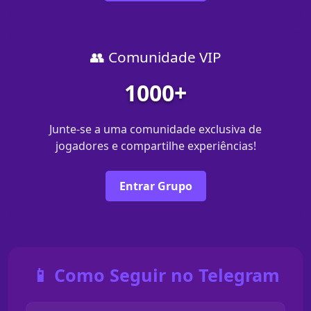
👥 Comunidade VIP
1000+
Junte-se a uma comunidade exclusiva de
jogadores e compartilhe experiências!
Entrar Grupo
📱 Como Seguir no Telegram