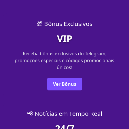
🎁 Bônus Exclusivos
VIP
Receba bônus exclusivos do Telegram,
promoções especiais e códigos promocionais
únicos!
Ver Bônus
📢 Notícias em Tempo Real
24/7