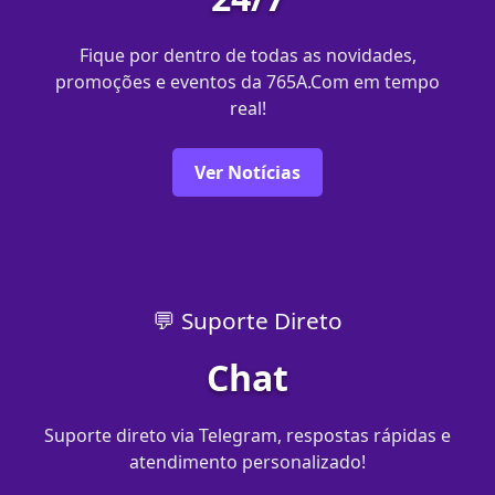
Fique por dentro de todas as novidades,
promoções e eventos da 765A.Com em tempo
real!
Ver Notícias
💬 Suporte Direto
Chat
Suporte direto via Telegram, respostas rápidas e
atendimento personalizado!