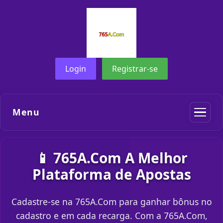
Login
Registrar-se
Menu
📱 765A.Com A Melhor
Plataforma de Apostas
Cadastre-se na 765A.Com para ganhar bônus no
cadastro e em cada recarga. Com a 765A.Com,