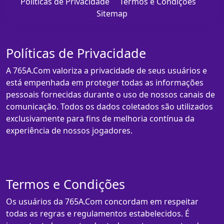
Políticas de Privacidade
Termos e Condições
Sitemap
Políticas de Privacidade
A 765A.Com valoriza a privacidade de seus usuários e
está empenhada em proteger todas as informações
pessoais fornecidas durante o uso de nossos canais de
comunicação. Todos os dados coletados são utilizados
exclusivamente para fins de melhoria contínua da
experiência de nossos jogadores.
Termos e Condições
Os usuários da 765A.Com concordam em respeitar
todas as regras e regulamentos estabelecidos. É