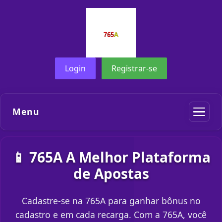
Login
Registrar-se
Menu
📱 765A A Melhor Plataforma
de Apostas
Cadastre-se na 765A para ganhar bônus no
cadastro e em cada recarga. Com a 765A, você