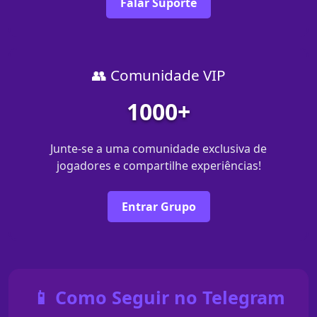
Falar Suporte
👥 Comunidade VIP
1000+
Junte-se a uma comunidade exclusiva de
jogadores e compartilhe experiências!
Entrar Grupo
📱 Como Seguir no Telegram