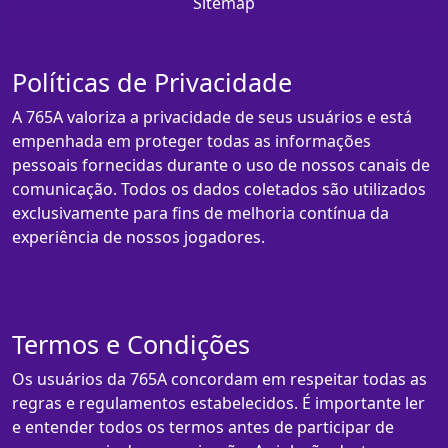
Sitemap
Políticas de Privacidade
A 765A valoriza a privacidade de seus usuários e está
empenhada em proteger todas as informações
pessoais fornecidas durante o uso de nossos canais de
comunicação. Todos os dados coletados são utilizados
exclusivamente para fins de melhoria contínua da
experiência de nossos jogadores.
Termos e Condições
Os usuários da 765A concordam em respeitar todas as
regras e regulamentos estabelecidos. É importante ler
e entender todos os termos antes de participar de