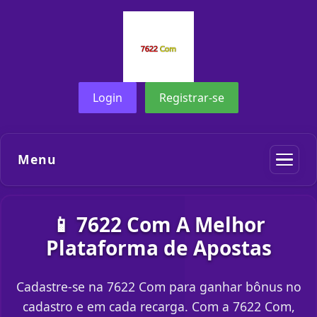
Login
Registrar-se
Menu
📱 7622 Com A Melhor
Plataforma de Apostas
Cadastre-se na 7622 Com para ganhar bônus no
cadastro e em cada recarga. Com a 7622 Com,