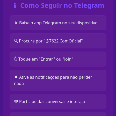
📱 Como Seguir no Telegram
📱 Baixe o app Telegram no seu dispositivo
🔍 Procure por "@7622 ComOficial"
👆 Toque em "Entrar" ou "Join"
🔔 Ative as notificações para não perder
nada
💬 Participe das conversas e interaja