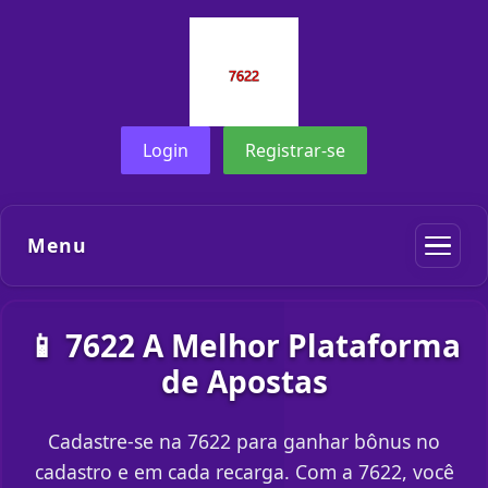
Login
Registrar-se
Menu
📱 7622 A Melhor Plataforma
de Apostas
Cadastre-se na 7622 para ganhar bônus no
cadastro e em cada recarga. Com a 7622, você