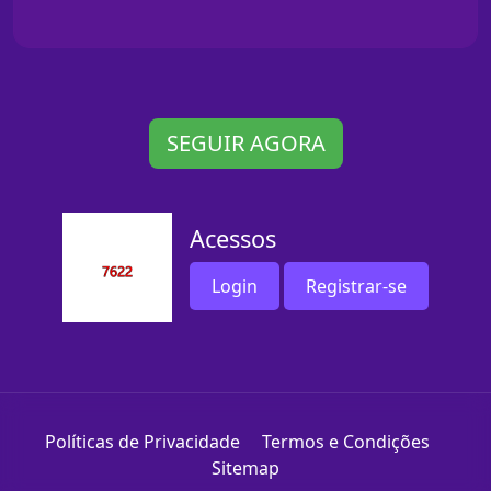
SEGUIR AGORA
Acessos
Login
Registrar-se
Políticas de Privacidade
Termos e Condições
Sitemap