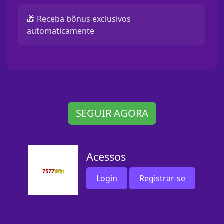
🎁 Receba bônus exclusivos
automaticamente
SEGUIR AGORA
Acessos
Login
Registrar-se