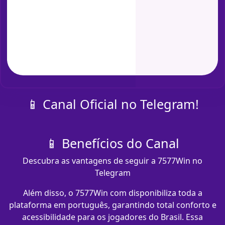
📱 Canal Oficial no Telegram!
📱 Benefícios do Canal
Descubra as vantagens de seguir a 7577Win no
Telegram
Além disso, o 7577Win com​ disponibiliza toda a
plataforma em português, garantindo total conforto e
acessibilidade para os jogadores do Brasil. Essa