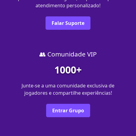
atendimento personalizado!
Falar Suporte
👥 Comunidade VIP
1000+
Junte-se a uma comunidade exclusiva de
jogadores e compartilhe experiências!
Entrar Grupo