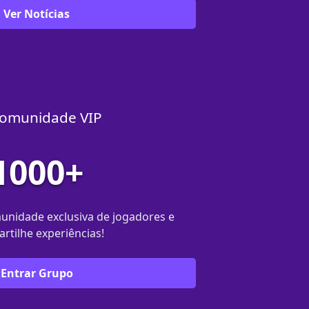
Ver Notícias
Comunidade VIP
1000+
unidade exclusiva de jogadores e
rtilhe experiências!
Entrar Grupo