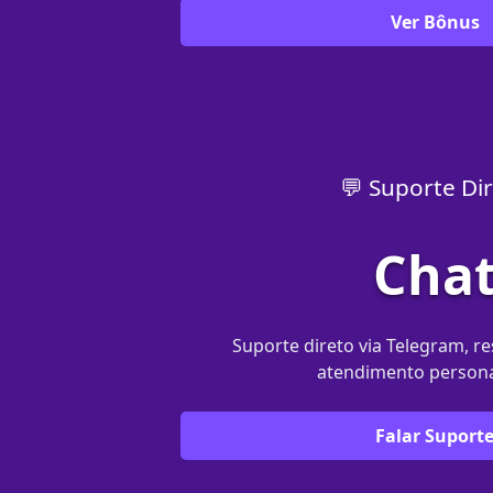
Ver Bônus
💬 Suporte Di
Cha
Suporte direto via Telegram, r
atendimento persona
Falar Suport