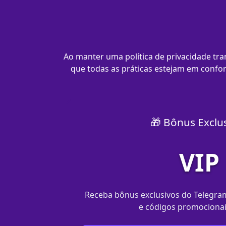
Ao manter uma política de privacidade tr
que todas as práticas estejam em confo
🎁 Bônus Exclu
VIP
Receba bônus exclusivos do Telegra
e códigos promocionai