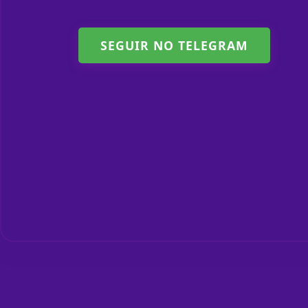
SEGUIR NO TELEGRAM