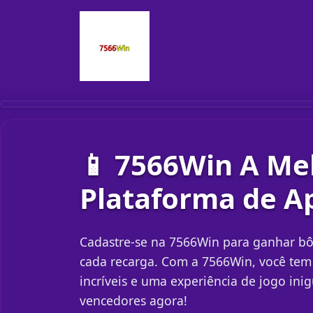
📱 7566Win A Me
Plataforma de A
Cadastre-se na 7566Win para ganhar bô
cada recarga. Com a 7566Win, você tem
incríveis e uma experiência de jogo inig
vencedores agora!