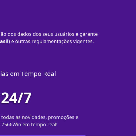
ão dos dados dos seus usuários e garante
asil
) e outras regulamentações vigentes.
cias em Tempo Real
24/7
e todas as novidades, promoções e
 7566Win em tempo real!