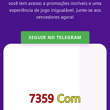
você tem acesso a promoções incríveis e uma
experiência de jogo inigualável. Junte-se aos
vencedores agora!
SEGUIR NO TELEGRAM