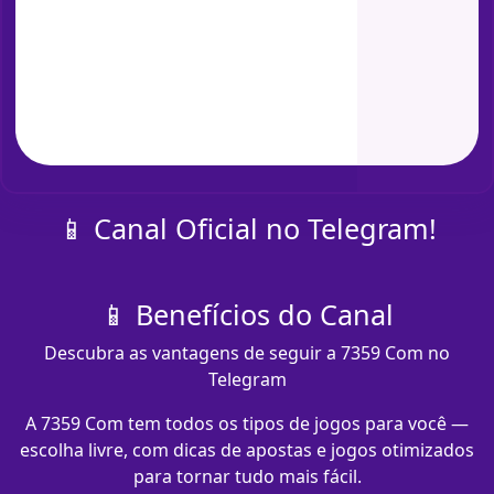
📱 Canal Oficial no Telegram!
📱 Benefícios do Canal
Descubra as vantagens de seguir a 7359 Com no
Telegram
A 7359 Com tem todos os tipos de jogos para você —
escolha livre, com dicas de apostas e jogos otimizados
para tornar tudo mais fácil.