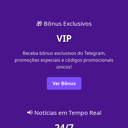
🎁 Bônus Exclusivos
VIP
Receba bônus exclusivos do Telegram,
promoções especiais e códigos promocionais
únicos!
Ver Bônus
📢 Notícias em Tempo Real
24/7