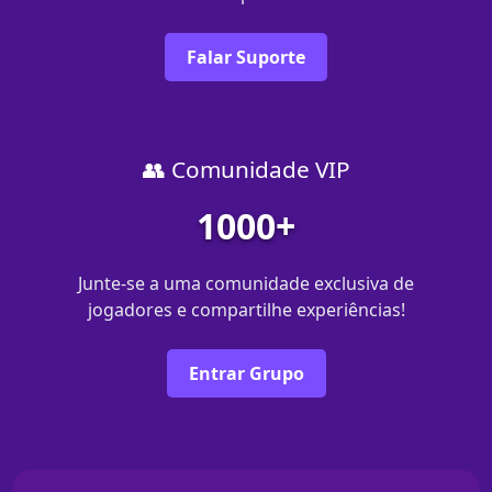
Falar Suporte
👥 Comunidade VIP
1000+
Junte-se a uma comunidade exclusiva de
jogadores e compartilhe experiências!
Entrar Grupo