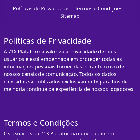
Políticas de Privacidade
Termos e Condições
Sitemap
Políticas de Privacidade
A 71X Plataforma valoriza a privacidade de seus
usuários e está empenhada em proteger todas as
informações pessoais fornecidas durante o uso de
nossos canais de comunicação. Todos os dados
coletados são utilizados exclusivamente para fins de
melhoria contínua da experiência de nossos jogadores.
Termos e Condições
Os usuários da 71X Plataforma concordam em