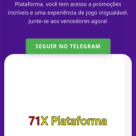
Plataforma, você tem acesso a promoções
incríveis e uma experiência de jogo inigualável.
Junte-se aos vencedores agora!
SEGUIR NO TELEGRAM