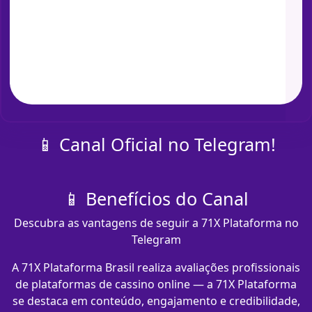
📱 Canal Oficial no Telegram!
📱 Benefícios do Canal
Descubra as vantagens de seguir a 71X Plataforma no
Telegram
A 71X Plataforma Brasil realiza avaliações profissionais
de plataformas de cassino online — a 71X Plataforma
se destaca em conteúdo, engajamento e credibilidade,