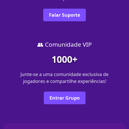
Falar Suporte
👥 Comunidade VIP
1000+
Junte-se a uma comunidade exclusiva de
jogadores e compartilhe experiências!
Entrar Grupo