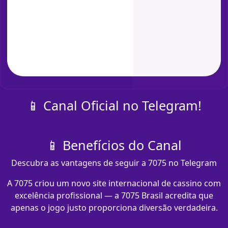
📱 Canal Oficial no Telegram!
📱 Benefícios do Canal
Descubra as vantagens de seguir a 7075 no Telegram
A 7075 criou um novo site internacional de cassino com
excelência profissional — a 7075 Brasil acredita que
apenas o jogo justo proporciona diversão verdadeira.