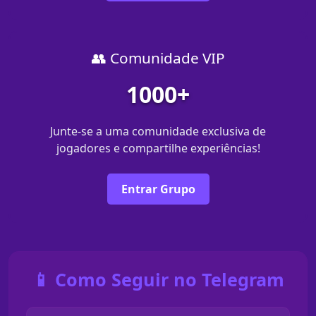
👥 Comunidade VIP
1000+
Junte-se a uma comunidade exclusiva de
jogadores e compartilhe experiências!
Entrar Grupo
📱 Como Seguir no Telegram