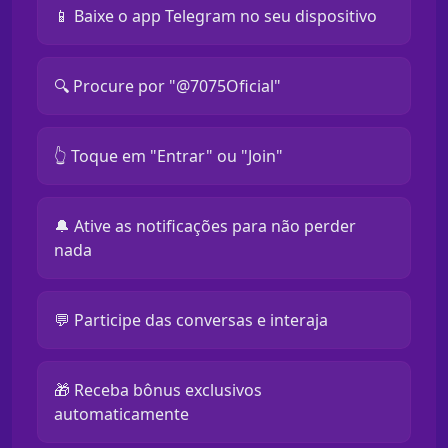
📱 Baixe o app Telegram no seu dispositivo
🔍 Procure por "@7075Oficial"
👆 Toque em "Entrar" ou "Join"
🔔 Ative as notificações para não perder
nada
💬 Participe das conversas e interaja
🎁 Receba bônus exclusivos
automaticamente