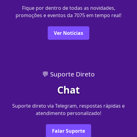
Fique por dentro de todas as novidades,
promoções e eventos da 7075 em tempo real!
Ver Notícias
💬 Suporte Direto
Chat
Suporte direto via Telegram, respostas rápidas e
atendimento personalizado!
Falar Suporte