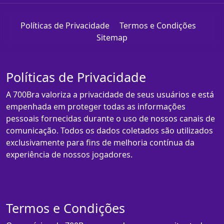
Políticas de Privacidade
Termos e Condições
Sitemap
Políticas de Privacidade
A 700Bra valoriza a privacidade de seus usuários e está
empenhada em proteger todas as informações
pessoais fornecidas durante o uso de nossos canais de
comunicação. Todos os dados coletados são utilizados
exclusivamente para fins de melhoria contínua da
experiência de nossos jogadores.
Termos e Condições