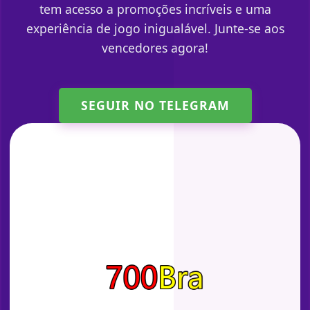
tem acesso a promoções incríveis e uma
experiência de jogo inigualável. Junte-se aos
vencedores agora!
SEGUIR NO TELEGRAM