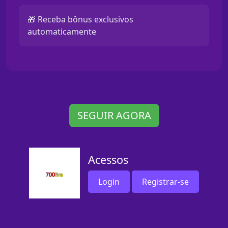
🎁 Receba bônus exclusivos
automaticamente
SEGUIR AGORA
Acessos
Login
Registrar-se