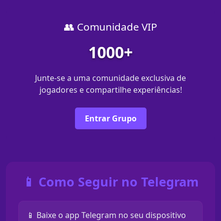
👥 Comunidade VIP
1000+
Junte-se a uma comunidade exclusiva de
jogadores e compartilhe experiências!
Entrar Grupo
📱 Como Seguir no Telegram
📱 Baixe o app Telegram no seu dispositivo