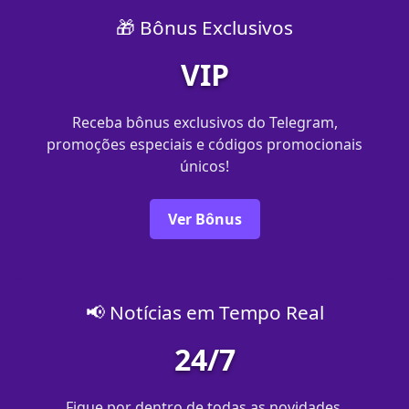
🎁 Bônus Exclusivos
VIP
Receba bônus exclusivos do Telegram,
promoções especiais e códigos promocionais
únicos!
Ver Bônus
📢 Notícias em Tempo Real
24/7
Fique por dentro de todas as novidades,