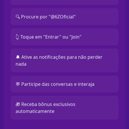
🔍 Procure por "@6ZOficial"
👆 Toque em "Entrar" ou "Join"
🔔 Ative as notificações para não perder
nada
💬 Participe das conversas e interaja
🎁 Receba bônus exclusivos
automaticamente