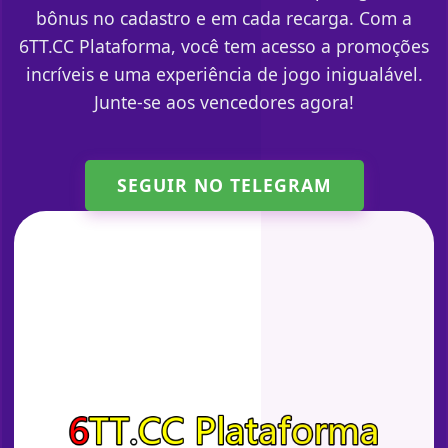
bônus no cadastro e em cada recarga. Com a
6TT.CC Plataforma, você tem acesso a promoções
incríveis e uma experiência de jogo inigualável.
Junte-se aos vencedores agora!
SEGUIR NO TELEGRAM