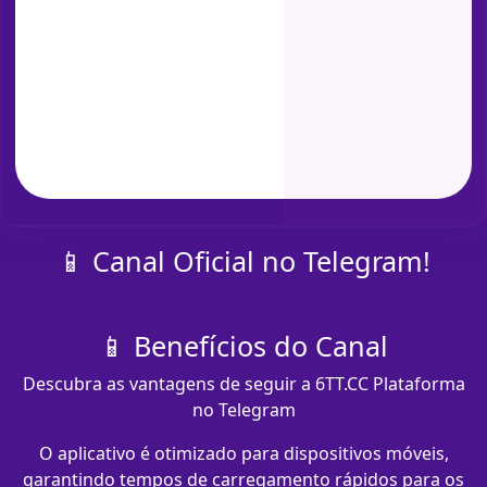
📱 Canal Oficial no Telegram!
📱 Benefícios do Canal
Descubra as vantagens de seguir a 6TT.CC Plataforma
no Telegram
O aplicativo é otimizado para dispositivos móveis,
garantindo tempos de carregamento rápidos para os