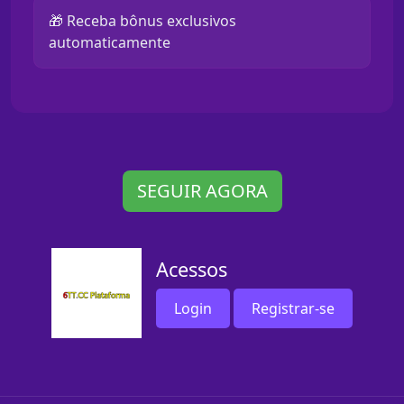
🎁 Receba bônus exclusivos
automaticamente
SEGUIR AGORA
Acessos
Login
Registrar-se