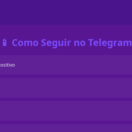
📱 Como Seguir no Telegram
ositivo