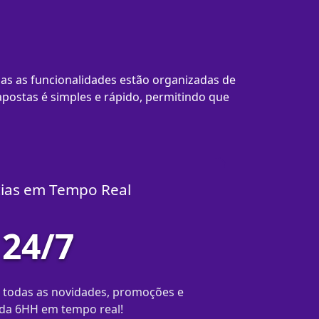
odas as funcionalidades estão organizadas de
apostas é simples e rápido, permitindo que
cias em Tempo Real
24/7
e todas as novidades, promoções e
da 6HH em tempo real!