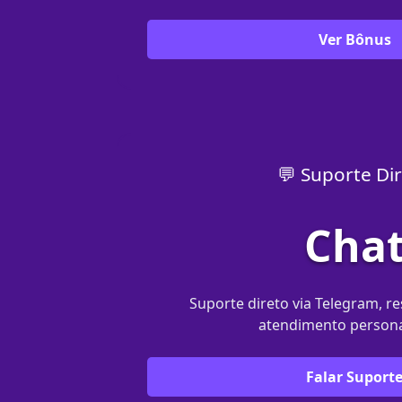
Ver Bônus
💬 Suporte Di
Cha
Suporte direto via Telegram, r
atendimento persona
Falar Suport