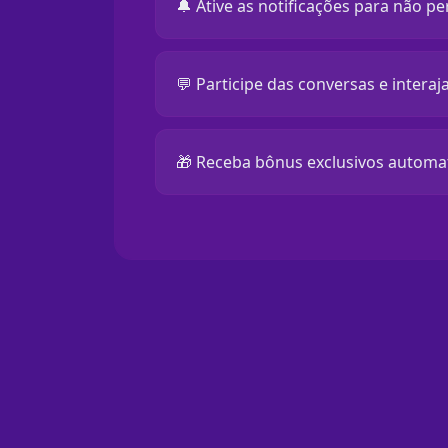
🔔 Ative as notificações para não p
💬 Participe das conversas e interaj
🎁 Receba bônus exclusivos autom