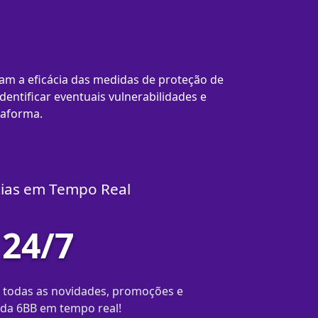
icam a eficácia das medidas de proteção de
ntificar eventuais vulnerabilidades e
taforma.
cias em Tempo Real
24/7
e todas as novidades, promoções e
 da 6BB em tempo real!