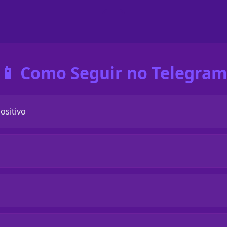
📱 Como Seguir no Telegram
ositivo