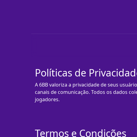
Políticas de Privacida
A 6BB valoriza a privacidade de seus usuár
canais de comunicação. Todos os dados cole
jogadores.
Termos e Condições