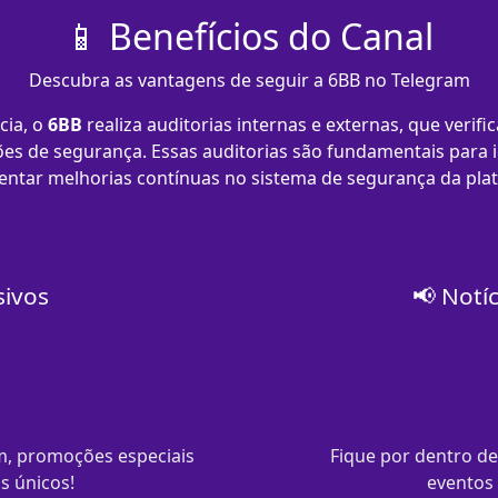
📱 Benefícios do Canal
Descubra as vantagens de seguir a 6BB no Telegram
cia, o
6BB
realiza auditorias internas e externas, que verif
s de segurança. Essas auditorias são fundamentais para ide
ntar melhorias contínuas no sistema de segurança da pla
sivos
📢 Notí
m, promoções especiais
Fique por dentro d
s únicos!
eventos