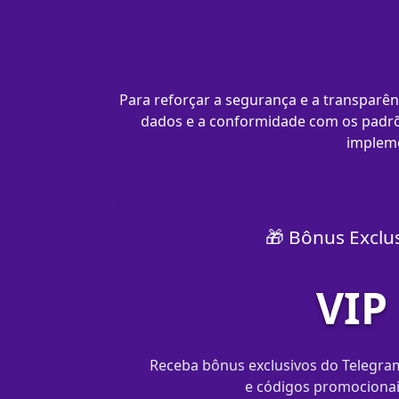
Para reforçar a segurança e a transparên
dados e a conformidade com os padrõe
impleme
🎁 Bônus Exclu
VIP
Receba bônus exclusivos do Telegra
e códigos promocionai