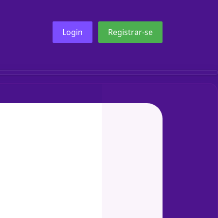
Login
Registrar-se