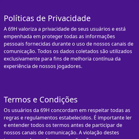
Políticas de Privacidade
A 69H valoriza a privacidade de seus usuários e está
empenhada em proteger todas as informações
pessoais fornecidas durante o uso de nossos canais de
comunicação. Todos os dados coletados são utilizados
exclusivamente para fins de melhoria contínua da
experiência de nossos jogadores.
Termos e Condições
Os usuários da 69H concordam em respeitar todas as
regras e regulamentos estabelecidos. É importante ler
e entender todos os termos antes de participar de
nossos canais de comunicação. A violação destes