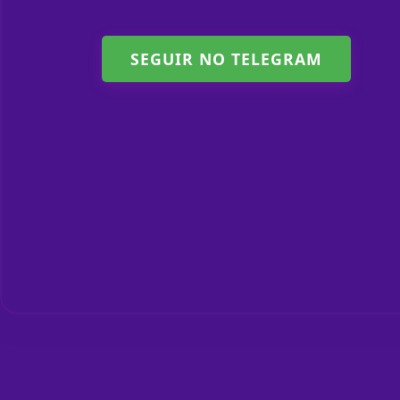
SEGUIR NO TELEGRAM