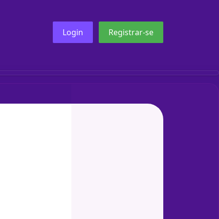
Login
Registrar-se