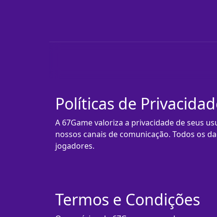
Políticas de Privacida
A 67Game valoriza a privacidade de seus u
nossos canais de comunicação. Todos os dad
jogadores.
Termos e Condições