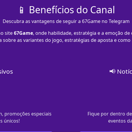
📱 Benefícios do Canal
Descubra as vantagens de seguir a 67Game no Telegram
o site
67Game
, onde habilidade, estratégia e a emoção 
 sobre as variantes do jogo, estratégias de aposta e como
sivos
📢 Notí
m, promoções especiais
Fique por dentro d
s únicos!
eventos d