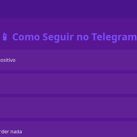
📱 Como Seguir no Telegram
ositivo
erder nada