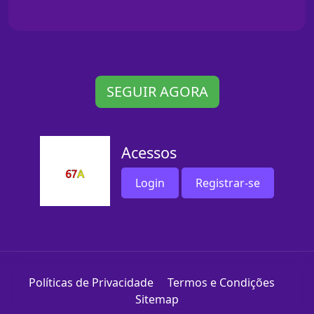
SEGUIR AGORA
Acessos
Login
Registrar-se
Políticas de Privacidade
Termos e Condições
Sitemap