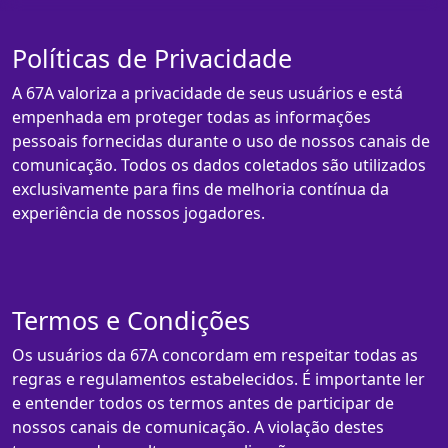
Políticas de Privacidade
A 67A valoriza a privacidade de seus usuários e está
empenhada em proteger todas as informações
pessoais fornecidas durante o uso de nossos canais de
comunicação. Todos os dados coletados são utilizados
exclusivamente para fins de melhoria contínua da
experiência de nossos jogadores.
Termos e Condições
Os usuários da 67A concordam em respeitar todas as
regras e regulamentos estabelecidos. É importante ler
e entender todos os termos antes de participar de
nossos canais de comunicação. A violação destes