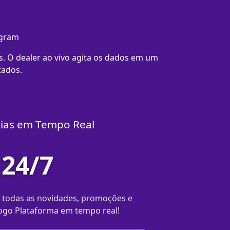
egram
. O dealer ao vivo agita os dados em um
tados.
cias em Tempo Real
24/7
e todas as novidades, promoções e
Jogo Plataforma em tempo real!