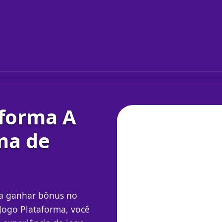
aforma A
ma de
ra ganhar bônus no
Jogo Plataforma, você