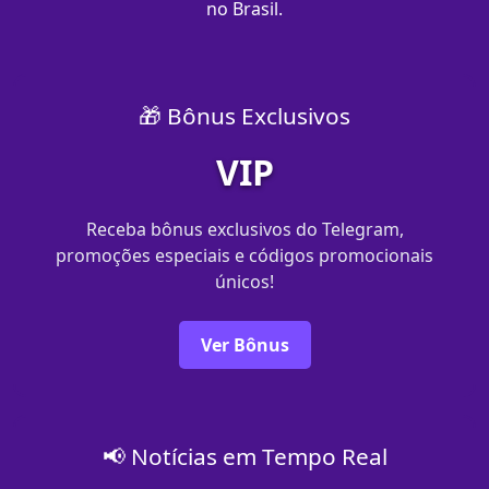
no Brasil.
🎁 Bônus Exclusivos
VIP
Receba bônus exclusivos do Telegram,
promoções especiais e códigos promocionais
únicos!
Ver Bônus
📢 Notícias em Tempo Real