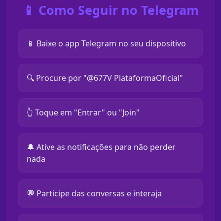
📱 Como Seguir no Telegram
📱 Baixe o app Telegram no seu dispositivo
🔍 Procure por "@677V PlataformaOficial"
👆 Toque em "Entrar" ou "Join"
🔔 Ative as notificações para não perder
nada
💬 Participe das conversas e interaja