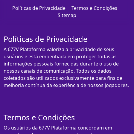
Políticas de Privacidade
Termos e Condições
Sitemap
Políticas de Privacidade
A 677V Plataforma valoriza a privacidade de seus
usuários e está empenhada em proteger todas as
informações pessoais fornecidas durante o uso de
nossos canais de comunicação. Todos os dados
coletados são utilizados exclusivamente para fins de
melhoria contínua da experiência de nossos jogadores.
Termos e Condições
Os usuários da 677V Plataforma concordam em