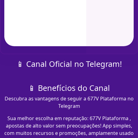
📱 Canal Oficial no Telegram!
📱 Benefícios do Canal
Descubra as vantagens de seguir a 677V Plataforma no
Telegram
Sua melhor escolha em reputação: 677V Plataforma ,
apostas de alto valor sem preocupações! App simples,
com muitos recursos e promoções, amplamente usado