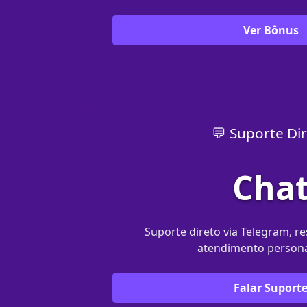
Ver Bônus
💬 Suporte Di
Cha
Suporte direto via Telegram, r
atendimento persona
Falar Suport