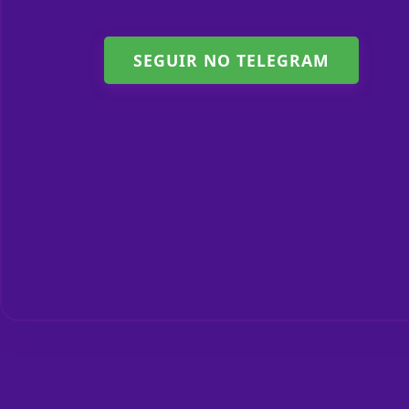
SEGUIR NO TELEGRAM