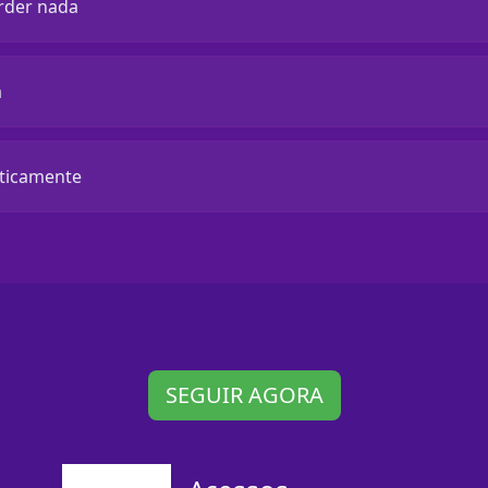
erder nada
a
aticamente
SEGUIR AGORA