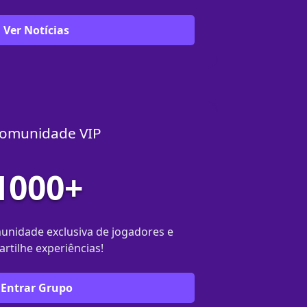
Ver Notícias
Comunidade VIP
1000+
unidade exclusiva de jogadores e
rtilhe experiências!
Entrar Grupo