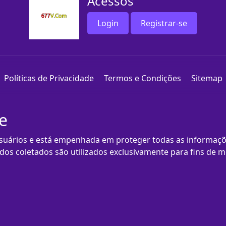
Acessos
Login
Registrar-se
Políticas de Privacidade
Termos e Condições
Sitemap
de
usuários e está empenhada em proteger todas as informaçõ
os coletados são utilizados exclusivamente para fins de m