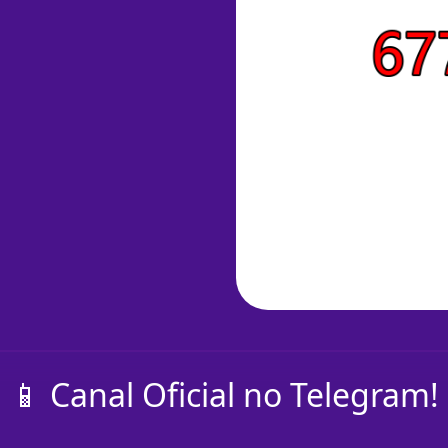
📱 Canal Oficial no Telegram!