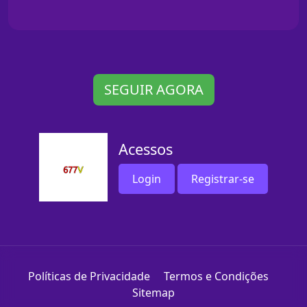
SEGUIR AGORA
Acessos
Login
Registrar-se
Políticas de Privacidade
Termos e Condições
Sitemap