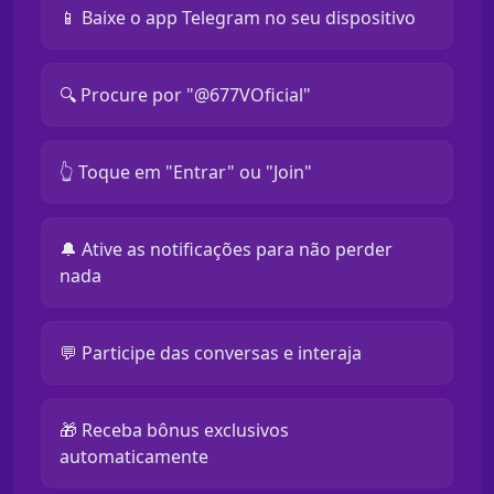
📱 Baixe o app Telegram no seu dispositivo
🔍 Procure por "@677VOficial"
👆 Toque em "Entrar" ou "Join"
🔔 Ative as notificações para não perder
nada
💬 Participe das conversas e interaja
🎁 Receba bônus exclusivos
automaticamente