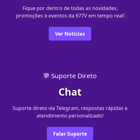
Fique por dentro de todas as novidades,
promoções e eventos da 677V em tempo real!
Ver Notícias
💬 Suporte Direto
Chat
Suporte direto via Telegram, respostas rápidas e
atendimento personalizado!
Falar Suporte