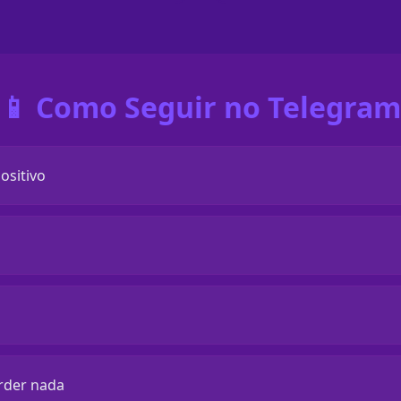
📱 Como Seguir no Telegram
ositivo
erder nada