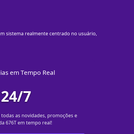
 um sistema realmente centrado no usuário,
cias em Tempo Real
24/7
e todas as novidades, promoções e
da 676T em tempo real!