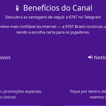
📱 Benefícios do Canal
Descubra as vantagens de seguir a 676T no Telegram
nline mais confiável da internet — a 676T Brasil construiu
sendo a escolha certa para os jogadores.
sivos
📢 Notí
m, promoções especiais
Fique por dentro d
s únicos!
eventos 