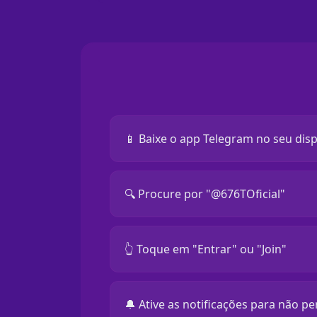
📱 Baixe o app Telegram no seu disp
🔍 Procure por "@676TOficial"
👆 Toque em "Entrar" ou "Join"
🔔 Ative as notificações para não p