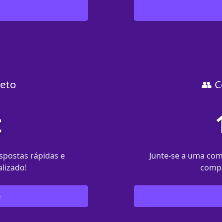
reto
👥 
t
espostas rápidas e
Junte-se a uma com
lizado!
compa
e