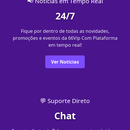
📢 Notícias em Tempo Real
24/7
Fique por dentro de todas as novidades,
promoções e eventos da 66Vip Com Plataforma
em tempo real!
Ver Notícias
💬 Suporte Direto
Chat