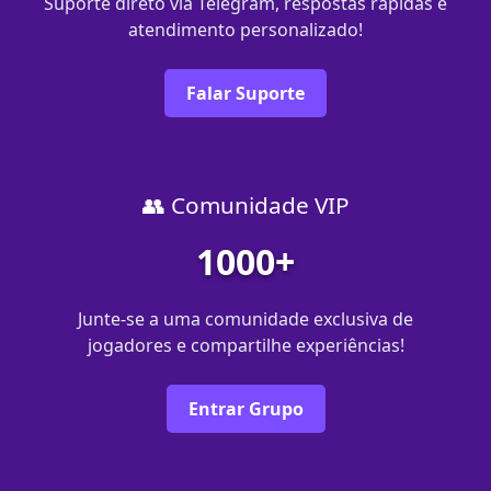
Suporte direto via Telegram, respostas rápidas e
atendimento personalizado!
Falar Suporte
👥 Comunidade VIP
1000+
Junte-se a uma comunidade exclusiva de
jogadores e compartilhe experiências!
Entrar Grupo