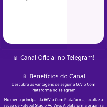
📱 Canal Oficial no Telegram!
📱 Benefícios do Canal
Descubra as vantagens de seguir a 66Vip Com
Plataforma no Telegram
No menu principal da 66Vip Com Plataforma, localize a
seção de Futebol Studio Ao Vivo. A plataforma organiza