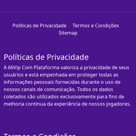
Políticas de Privacidade
Termos e Condições
Sitemap
Políticas de Privacidade
A 66Vip Com Plataforma valoriza a privacidade de seus
usuários e está empenhada em proteger todas as
informações pessoais fornecidas durante o uso de
nossos canais de comunicação. Todos os dados
coletados são utilizados exclusivamente para fins de
melhoria contínua da experiência de nossos jogadores.