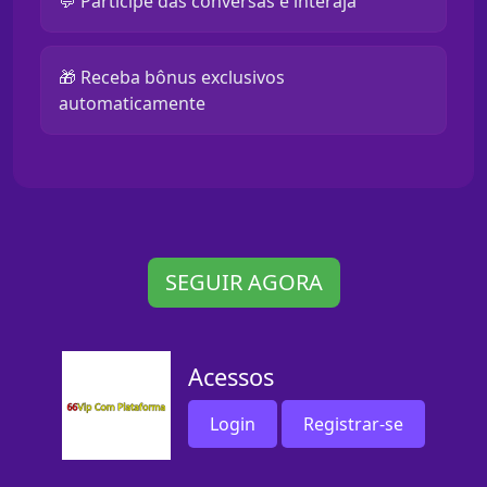
💬 Participe das conversas e interaja
🎁 Receba bônus exclusivos
automaticamente
SEGUIR AGORA
Acessos
Login
Registrar-se