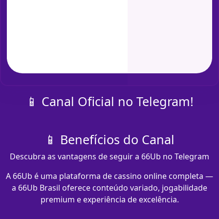
📱 Canal Oficial no Telegram!
📱 Benefícios do Canal
Descubra as vantagens de seguir a 66Ub no Telegram
A 66Ub é uma plataforma de cassino online completa —
a 66Ub Brasil oferece conteúdo variado, jogabilidade
premium e experiência de excelência.