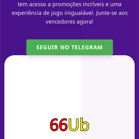
tem acesso a promoções incríveis e uma
experiência de jogo inigualável. Junte-se aos
vencedores agora!
SEGUIR NO TELEGRAM