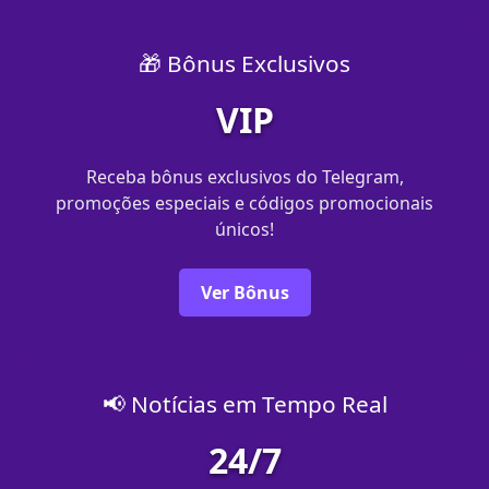
🎁 Bônus Exclusivos
VIP
Receba bônus exclusivos do Telegram,
promoções especiais e códigos promocionais
únicos!
Ver Bônus
📢 Notícias em Tempo Real
24/7