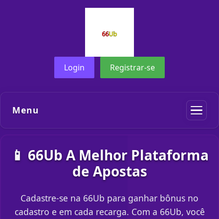
Login
Registrar-se
Menu
📱 66Ub A Melhor Plataforma
de Apostas
Cadastre-se na 66Ub para ganhar bônus no
cadastro e em cada recarga. Com a 66Ub, você