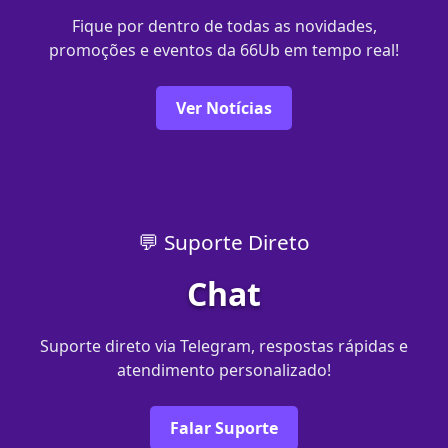
Fique por dentro de todas as novidades,
promoções e eventos da 66Ub em tempo real!
Ver Notícias
💬 Suporte Direto
Chat
Suporte direto via Telegram, respostas rápidas e
atendimento personalizado!
Falar Suporte