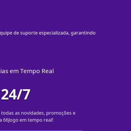
quipe de suporte especializada, garantindo
cias em Tempo Real
24/7
e todas as novidades, promoções e
a 66Jogo em tempo real!