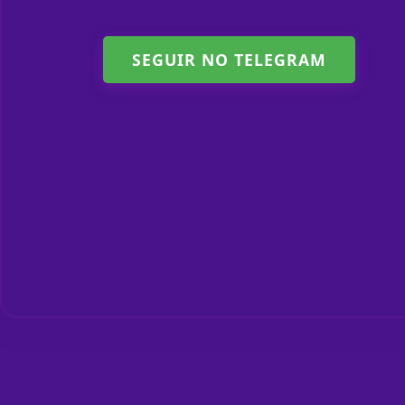
SEGUIR NO TELEGRAM