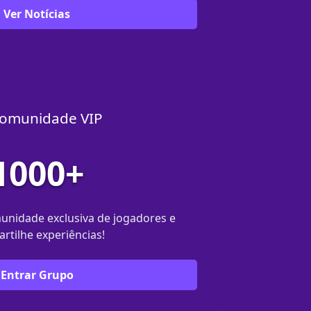
Ver Notícias
Comunidade VIP
1000+
unidade exclusiva de jogadores e
rtilhe experiências!
Entrar Grupo