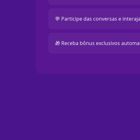
💬 Participe das conversas e interaj
🎁 Receba bônus exclusivos autom