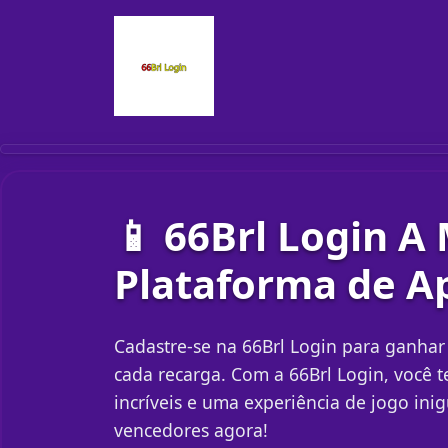
📱 66Brl Login A
Plataforma de A
Cadastre-se na 66Brl Login para ganha
cada recarga. Com a 66Brl Login, você
incríveis e uma experiência de jogo inig
vencedores agora!