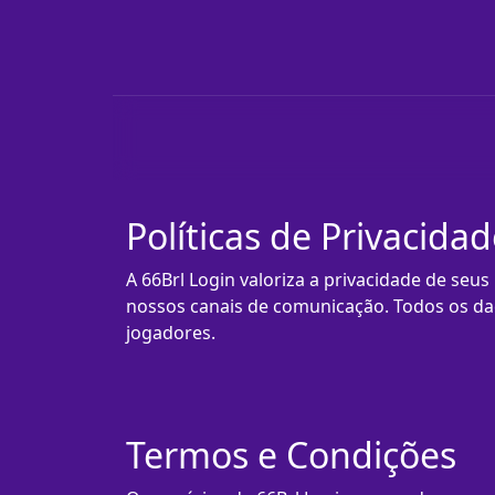
Políticas de Privacida
A 66Brl Login valoriza a privacidade de se
nossos canais de comunicação. Todos os dad
jogadores.
Termos e Condições