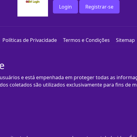
Login
Registrar-se
Políticas de Privacidade
Termos e Condições
Sitemap
de
us usuários e está empenhada em proteger todas as informa
os coletados são utilizados exclusivamente para fins de m