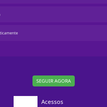
a
aticamente
SEGUIR AGORA
Acessos