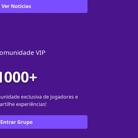
Ver Notícias
Comunidade VIP
1000+
unidade exclusiva de jogadores e
rtilhe experiências!
Entrar Grupo