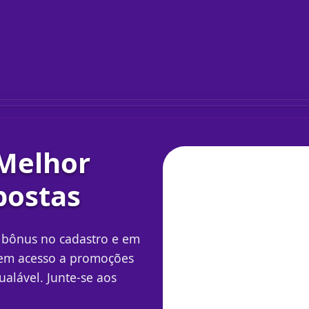
 Melhor
postas
r bônus no cadastro e em
 tem acesso a promoções
ualável. Junte-se aos