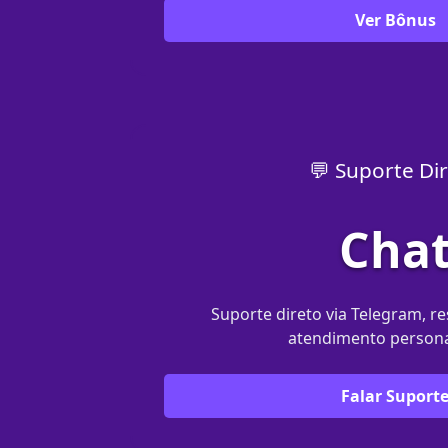
Ver Bônus
💬 Suporte Di
Cha
Suporte direto via Telegram, r
atendimento persona
Falar Suport