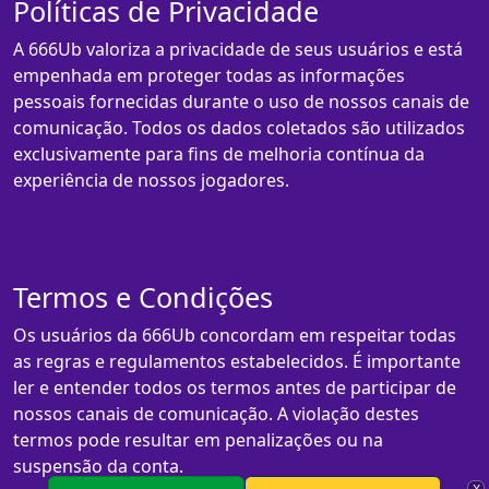
Políticas de Privacidade
A 666Ub valoriza a privacidade de seus usuários e está
empenhada em proteger todas as informações
pessoais fornecidas durante o uso de nossos canais de
comunicação. Todos os dados coletados são utilizados
exclusivamente para fins de melhoria contínua da
experiência de nossos jogadores.
Termos e Condições
Os usuários da 666Ub concordam em respeitar todas
as regras e regulamentos estabelecidos. É importante
ler e entender todos os termos antes de participar de
nossos canais de comunicação. A violação destes
termos pode resultar em penalizações ou na
suspensão da conta.