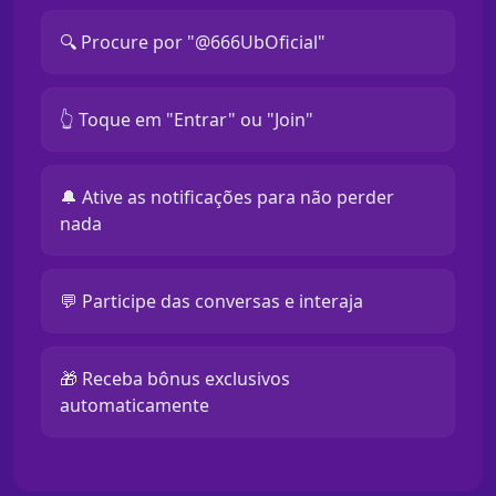
🔍 Procure por "@666UbOficial"
👆 Toque em "Entrar" ou "Join"
🔔 Ative as notificações para não perder
nada
💬 Participe das conversas e interaja
🎁 Receba bônus exclusivos
automaticamente