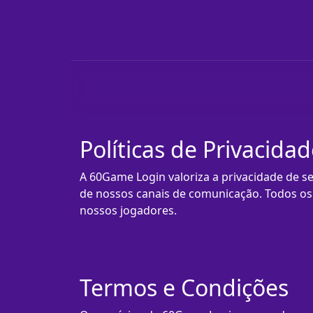
Políticas de Privacida
A 60Game Login valoriza a privacidade de 
de nossos canais de comunicação. Todos os 
nossos jogadores.
Termos e Condições