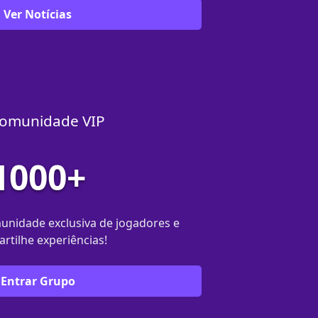
Ver Notícias
Comunidade VIP
1000+
unidade exclusiva de jogadores e
rtilhe experiências!
Entrar Grupo