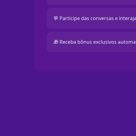
💬 Participe das conversas e interaj
🎁 Receba bônus exclusivos autom