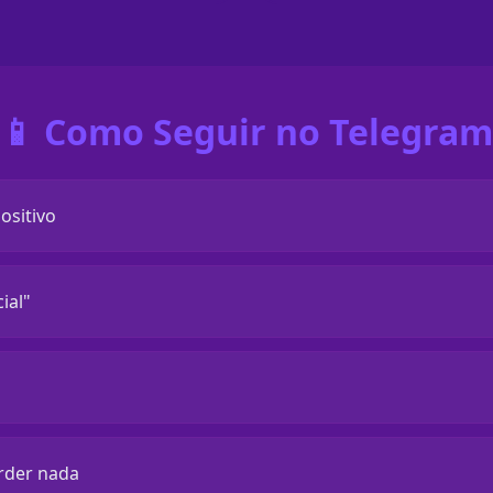
📱 Como Seguir no Telegram
ositivo
ial"
erder nada