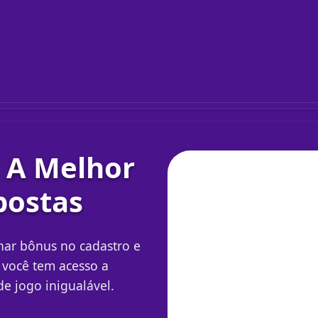
 A Melhor
postas
ar bônus no cadastro e
você tem acesso a
e jogo inigualável.