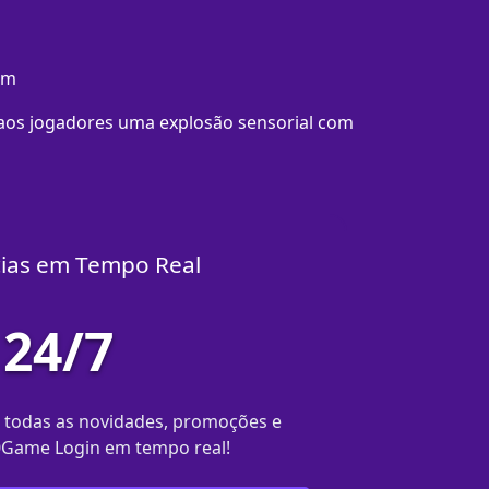
am
aos jogadores uma explosão sensorial com
cias em Tempo Real
24/7
e todas as novidades, promoções e
0Game Login em tempo real!