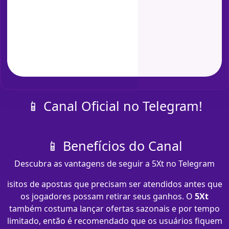
📱 Canal Oficial no Telegram!
📱 Benefícios do Canal
Descubra as vantagens de seguir a 5Xt no Telegram
isitos de apostas que precisam ser atendidos antes que
os jogadores possam retirar seus ganhos. O
5Xt
também costuma lançar ofertas sazonais e por tempo
limitado, então é recomendado que os usuários fiquem