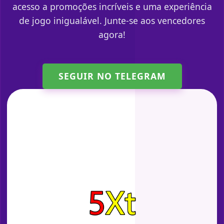
acesso a promoções incríveis e uma experiência
de jogo inigualável. Junte-se aos vencedores
agora!
SEGUIR NO TELEGRAM