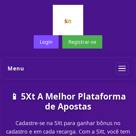
Login
Registrar-se
Menu
📱 5Xt A Melhor Plataforma
de Apostas
Cadastre-se na 5Xt para ganhar bônus no
cadastro e em cada recarga. Com a 5Xt, você tem