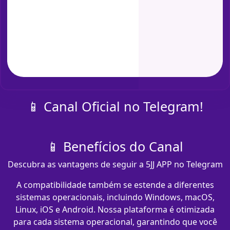
📱 Canal Oficial no Telegram!
📱 Benefícios do Canal
Descubra as vantagens de seguir a 5JJ APP no Telegram
A compatibilidade também se estende a diferentes
sistemas operacionais, incluindo Windows, macOS,
Linux, iOS e Android. Nossa plataforma é otimizada
para cada sistema operacional, garantindo que você