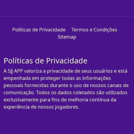
Políticas de Privacidade
Termos e Condições
Sitemap
Políticas de Privacidade
A 5JJ APP valoriza a privacidade de seus usuários e está
empenhada em proteger todas as informações
pessoais fornecidas durante o uso de nossos canais de
comunicação. Todos os dados coletados são utilizados
exclusivamente para fins de melhoria contínua da
experiência de nossos jogadores.