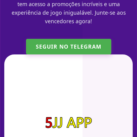
tem acesso a promoções incríveis e uma
experiência de jogo inigualável. Junte-se aos
vencedores agora!
SEGUIR NO TELEGRAM