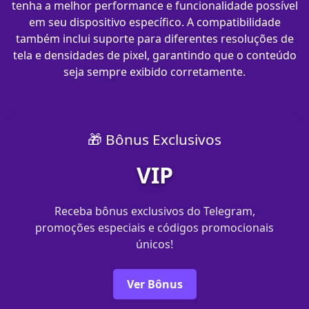
tenha a melhor performance e funcionalidade possível
em seu dispositivo específico. A compatibilidade
também inclui suporte para diferentes resoluções de
tela e densidades de pixel, garantindo que o conteúdo
seja sempre exibido corretamente.
🎁 Bônus Exclusivos
VIP
Receba bônus exclusivos do Telegram,
promoções especiais e códigos promocionais
únicos!
Ver Bônus