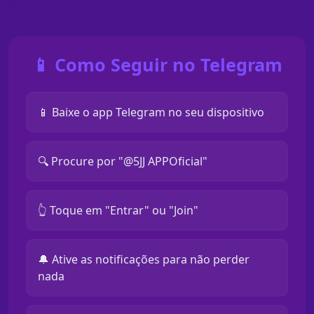
📱 Como Seguir no Telegram
📱 Baixe o app Telegram no seu dispositivo
🔍 Procure por "@5JJ APPOficial"
👆 Toque em "Entrar" ou "Join"
🔔 Ative as notificações para não perder
nada