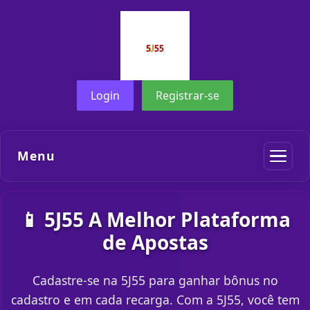
Login
Registrar-se
Menu
📱 5J55 A Melhor Plataforma
de Apostas
Cadastre-se na 5J55 para ganhar bônus no
cadastro e em cada recarga. Com a 5J55, você tem