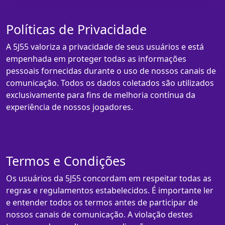
Políticas de Privacidade
A 5J55 valoriza a privacidade de seus usuários e está
empenhada em proteger todas as informações
pessoais fornecidas durante o uso de nossos canais de
comunicação. Todos os dados coletados são utilizados
exclusivamente para fins de melhoria contínua da
experiência de nossos jogadores.
Termos e Condições
Os usuários da 5J55 concordam em respeitar todas as
regras e regulamentos estabelecidos. É importante ler
e entender todos os termos antes de participar de
nossos canais de comunicação. A violação destes