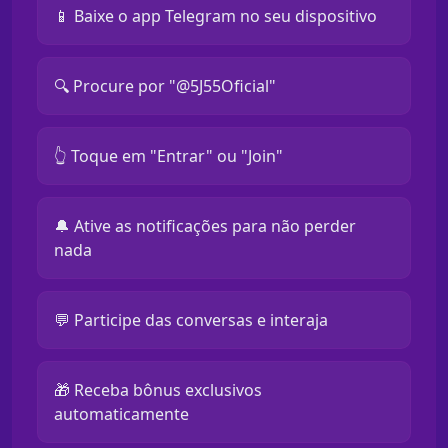
📱 Baixe o app Telegram no seu dispositivo
🔍 Procure por "@5J55Oficial"
👆 Toque em "Entrar" ou "Join"
🔔 Ative as notificações para não perder
nada
💬 Participe das conversas e interaja
🎁 Receba bônus exclusivos
automaticamente