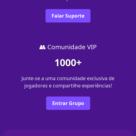
Falar Suporte
👥 Comunidade VIP
1000+
Junte-se a uma comunidade exclusiva de
jogadores e compartilhe experiências!
Entrar Grupo