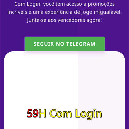
Com Login, você tem acesso a promoções
incríveis e uma experiência de jogo inigualável.
Junte-se aos vencedores agora!
SEGUIR NO TELEGRAM