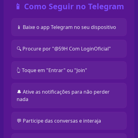
📱 Como Seguir no Telegram
📱 Baixe o app Telegram no seu dispositivo
🔍 Procure por "@59H Com LoginOficial"
👆 Toque em "Entrar" ou "Join"
🔔 Ative as notificações para não perder
nada
💬 Participe das conversas e interaja