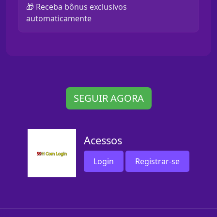
🎁 Receba bônus exclusivos
automaticamente
SEGUIR AGORA
Acessos
Login
Registrar-se