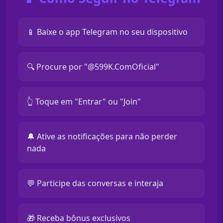
📱 Baixe o app Telegram no seu dispositivo
🔍 Procure por "@599K.ComOficial"
👆 Toque em "Entrar" ou "Join"
🔔 Ative as notificações para não perder
nada
💬 Participe das conversas e interaja
🎁 Receba bônus exclusivos