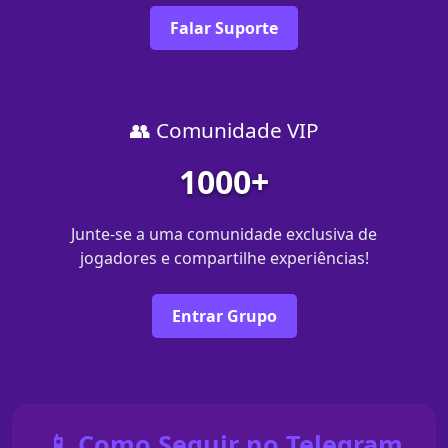
Falar Suporte
👥 Comunidade VIP
1000+
Junte-se a uma comunidade exclusiva de
jogadores e compartilhe experiências!
Entrar Grupo
📱 Como Seguir no Telegram