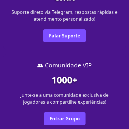
Suporte direto via Telegram, respostas rápidas e
atendimento personalizado!
Falar Suporte
👥 Comunidade VIP
1000+
Junte-se a uma comunidade exclusiva de
jogadores e compartilhe experiências!
Entrar Grupo