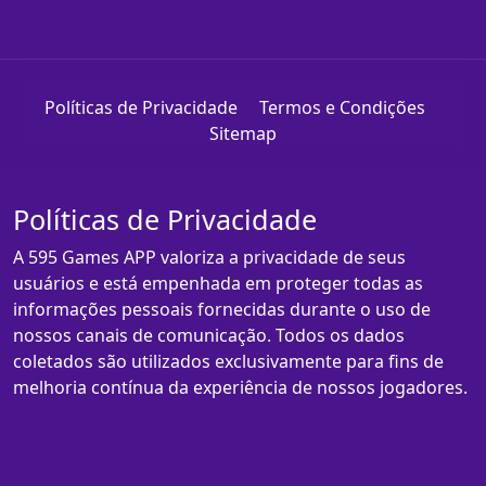
Políticas de Privacidade
Termos e Condições
Sitemap
Políticas de Privacidade
A 595 Games APP valoriza a privacidade de seus
usuários e está empenhada em proteger todas as
informações pessoais fornecidas durante o uso de
nossos canais de comunicação. Todos os dados
coletados são utilizados exclusivamente para fins de
melhoria contínua da experiência de nossos jogadores.