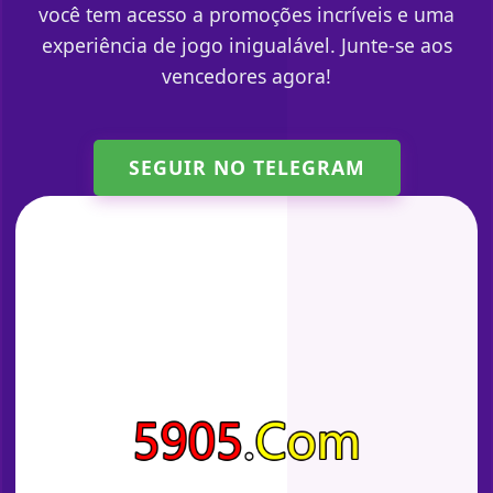
você tem acesso a promoções incríveis e uma
experiência de jogo inigualável. Junte-se aos
vencedores agora!
SEGUIR NO TELEGRAM