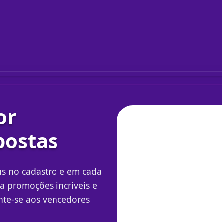
or
postas
us no cadastro e em cada
a promoções incríveis e
unte-se aos vencedores