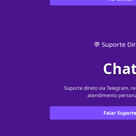
💬 Suporte Di
Cha
Suporte direto via Telegram, r
atendimento persona
Falar Suport