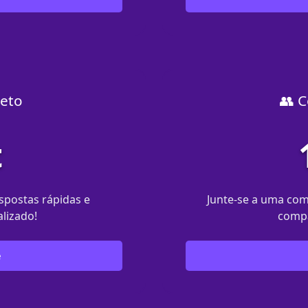
reto
👥 
t
espostas rápidas e
Junte-se a uma com
lizado!
compa
e