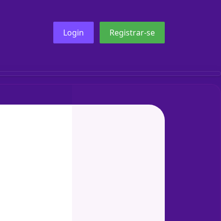
Login
Registrar-se