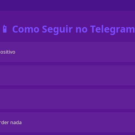
📱 Como Seguir no Telegram
ositivo
erder nada