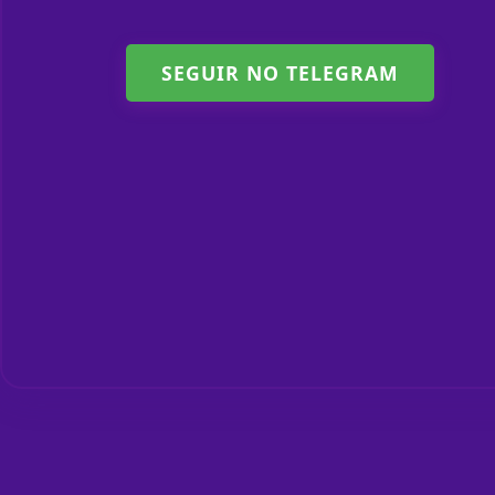
SEGUIR NO TELEGRAM