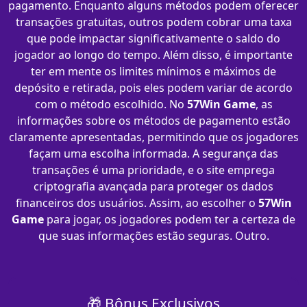
pagamento. Enquanto alguns métodos podem oferecer
transações gratuitas, outros podem cobrar uma taxa
que pode impactar significativamente o saldo do
jogador ao longo do tempo. Além disso, é importante
ter em mente os limites mínimos e máximos de
depósito e retirada, pois eles podem variar de acordo
com o método escolhido. No
57Win Game
, as
informações sobre os métodos de pagamento estão
claramente apresentadas, permitindo que os jogadores
façam uma escolha informada. A segurança das
transações é uma prioridade, e o site emprega
criptografia avançada para proteger os dados
financeiros dos usuários. Assim, ao escolher o
57Win
Game
para jogar, os jogadores podem ter a certeza de
que suas informações estão seguras. Outro.
🎁 Bônus Exclusivos