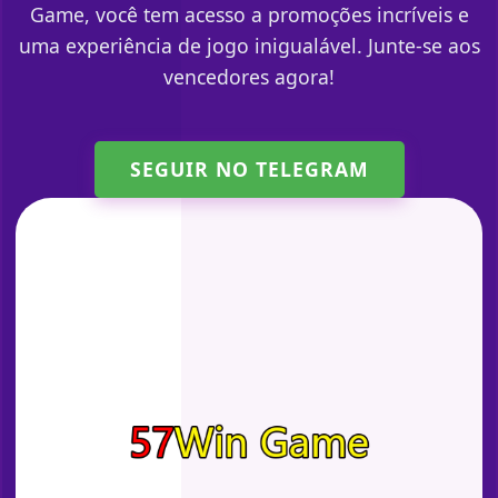
Game, você tem acesso a promoções incríveis e
uma experiência de jogo inigualável. Junte-se aos
vencedores agora!
SEGUIR NO TELEGRAM