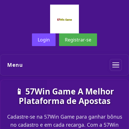
Login
Registrar-se
Menu
📱 57Win Game A Melhor
Plataforma de Apostas
Cadastre-se na 57Win Game para ganhar bônus
no cadastro e em cada recarga. Com a 57Win