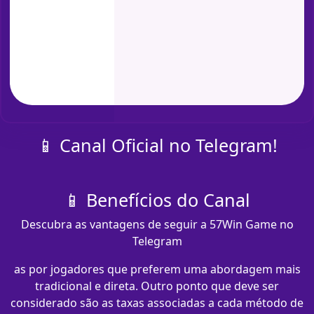
📱 Canal Oficial no Telegram!
📱 Benefícios do Canal
Descubra as vantagens de seguir a 57Win Game no
Telegram
as por jogadores que preferem uma abordagem mais
tradicional e direta. Outro ponto que deve ser
considerado são as taxas associadas a cada método de