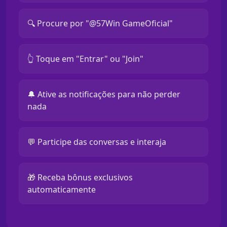
🔍 Procure por "@57Win GameOficial"
👆 Toque em "Entrar" ou "Join"
🔔 Ative as notificações para não perder
nada
💬 Participe das conversas e interaja
🎁 Receba bônus exclusivos
automaticamente