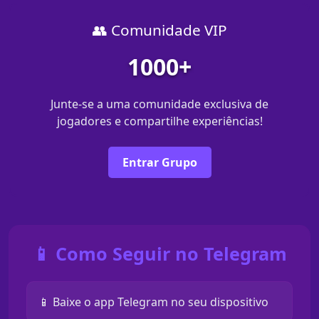
👥 Comunidade VIP
1000+
Junte-se a uma comunidade exclusiva de
jogadores e compartilhe experiências!
Entrar Grupo
📱 Como Seguir no Telegram
📱 Baixe o app Telegram no seu dispositivo