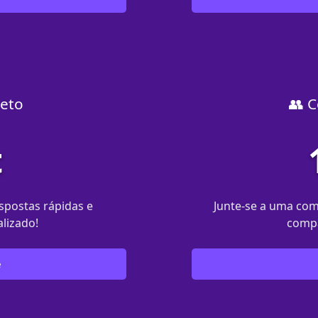
reto
👥 
t
espostas rápidas e
Junte-se a uma com
lizado!
compa
e