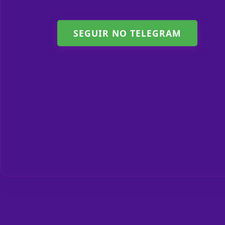
SEGUIR NO TELEGRAM