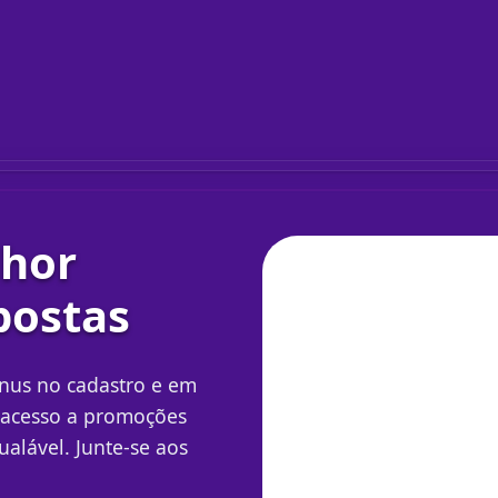
lhor
postas
nus no cadastro e em
 acesso a promoções
ualável. Junte-se aos