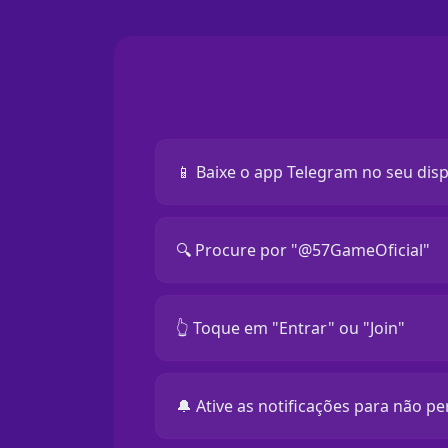
📱 Baixe o app Telegram no seu disp
🔍 Procure por "@57GameOficial"
👆 Toque em "Entrar" ou "Join"
🔔 Ative as notificações para não p