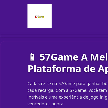
📱 57Game A Me
Plataforma de A
Cadastre-se na 57Game para ganhar bô
cada recarga. Com a 57Game, você tem
incríveis e uma experiência de jogo inig
vencedores agora!