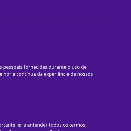
s pessoais fornecidas durante o uso de
elhoria contínua da experiência de nossos
rtante ler e entender todos os termos