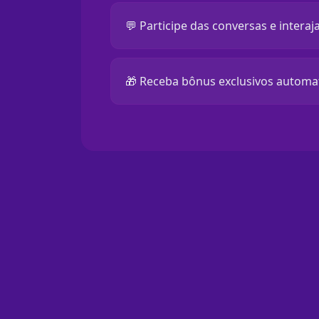
💬 Participe das conversas e interaj
🎁 Receba bônus exclusivos autom