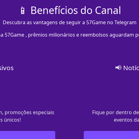
📱 Benefícios do Canal
Descubra as vantagens de seguir a 57Game no Telegram
na 57Game , prêmios milionários e reembolsos aguardam por
sivos
📢 Notí
m, promoções especiais
Fique por dentro d
s únicos!
eventos d