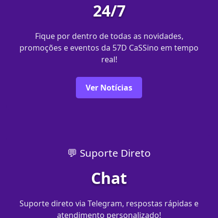
24/7
Fique por dentro de todas as novidades,
promoções e eventos da 57D CaSSino em tempo
real!
Ver Notícias
💬 Suporte Direto
Chat
Suporte direto via Telegram, respostas rápidas e
atendimento personalizado!