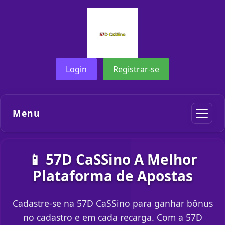
Login
Registrar-se
Menu
📱 57D CaSSino A Melhor
Plataforma de Apostas
Cadastre-se na 57D CaSSino para ganhar bônus
no cadastro e em cada recarga. Com a 57D