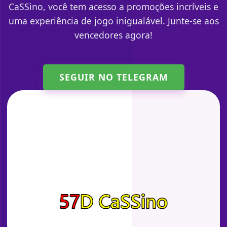
CaSSino, você tem acesso a promoções incríveis e
uma experiência de jogo inigualável. Junte-se aos
vencedores agora!
SEGUIR NO TELEGRAM