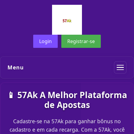
Login
Registrar-se
Menu
📱 57Ak A Melhor Plataforma
de Apostas
Cadastre-se na 57Ak para ganhar bônus no
cadastro e em cada recarga. Com a 57Ak, você