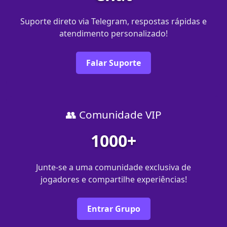
Suporte direto via Telegram, respostas rápidas e
atendimento personalizado!
Falar Suporte
👥 Comunidade VIP
1000+
Junte-se a uma comunidade exclusiva de
jogadores e compartilhe experiências!
Entrar Grupo