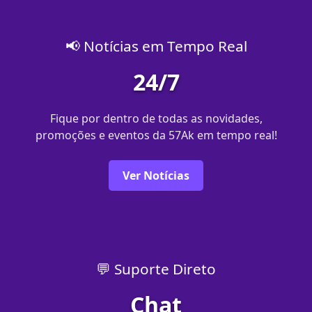
📢 Notícias em Tempo Real
24/7
Fique por dentro de todas as novidades,
promoções e eventos da 57Ak em tempo real!
Ver Notícias
💬 Suporte Direto
Chat