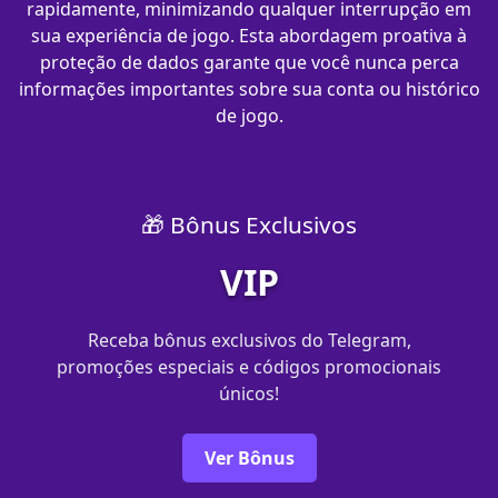
rapidamente, minimizando qualquer interrupção em
sua experiência de jogo. Esta abordagem proativa à
proteção de dados garante que você nunca perca
informações importantes sobre sua conta ou histórico
de jogo.
🎁 Bônus Exclusivos
VIP
Receba bônus exclusivos do Telegram,
promoções especiais e códigos promocionais
únicos!
Ver Bônus