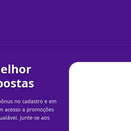
elhor
postas
bônus no cadastro e em
em acesso a promoções
ualável. Junte-se aos