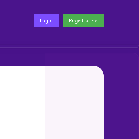
Login
Registrar-se