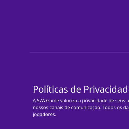
Políticas de Privacida
A 57A Game valoriza a privacidade de seus
nossos canais de comunicação. Todos os dad
jogadores.