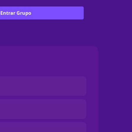
Entrar Grupo