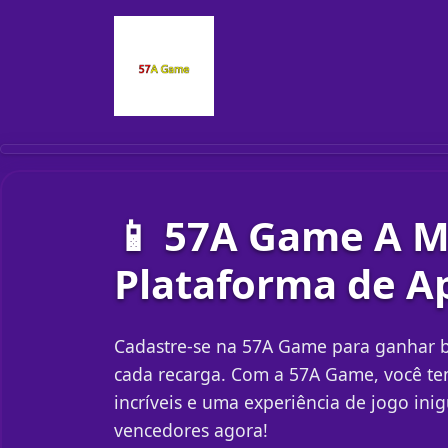
📱 57A Game A M
Plataforma de A
Cadastre-se na 57A Game para ganhar 
cada recarga. Com a 57A Game, você t
incríveis e uma experiência de jogo inig
vencedores agora!