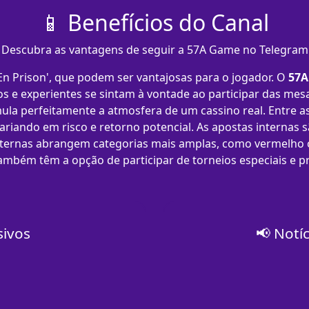
📱 Benefícios do Canal
Descubra as vantagens de seguir a 57A Game no Telegram
'En Prison', que podem ser vantajosas para o jogador. O
57A
s e experientes se sintam à vontade ao participar das mesa
mula perfeitamente a atmosfera de um cassino real. Entre 
variando em risco e retorno potencial. As apostas internas
ernas abrangem categorias mais amplas, como vermelho ou
também têm a opção de participar de torneios especiais e
sivos
📢 Notí