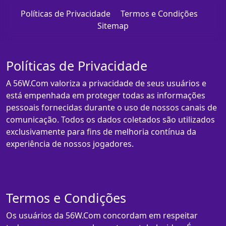
Políticas de Privacidade
Termos e Condições
Sitemap
Políticas de Privacidade
A 56W.Com valoriza a privacidade de seus usuários e
está empenhada em proteger todas as informações
pessoais fornecidas durante o uso de nossos canais de
comunicação. Todos os dados coletados são utilizados
exclusivamente para fins de melhoria contínua da
experiência de nossos jogadores.
Termos e Condições
Os usuários da 56W.Com concordam em respeitar