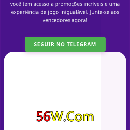
você tem acesso a promoções incríveis e uma
experiência de jogo inigualável. Junte-se aos
vencedores agora!
SEGUIR NO TELEGRAM