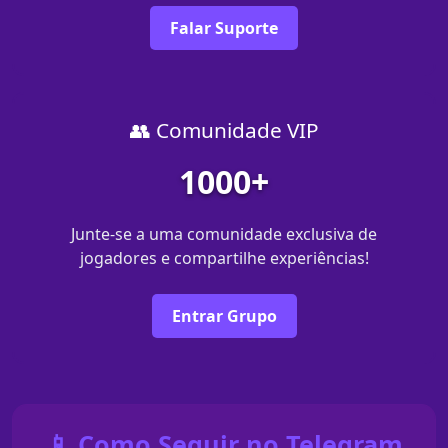
Falar Suporte
👥 Comunidade VIP
1000+
Junte-se a uma comunidade exclusiva de
jogadores e compartilhe experiências!
Entrar Grupo
📱 Como Seguir no Telegram