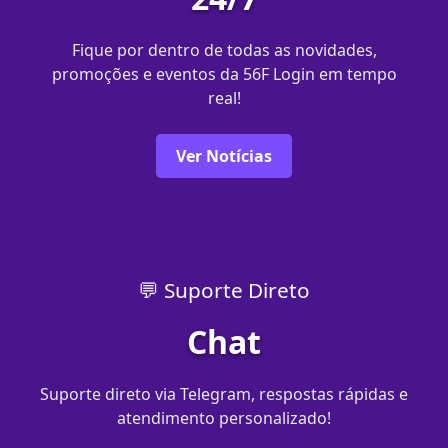
Fique por dentro de todas as novidades,
promoções e eventos da 56F Login em tempo
real!
Ver Notícias
💬 Suporte Direto
Chat
Suporte direto via Telegram, respostas rápidas e
atendimento personalizado!