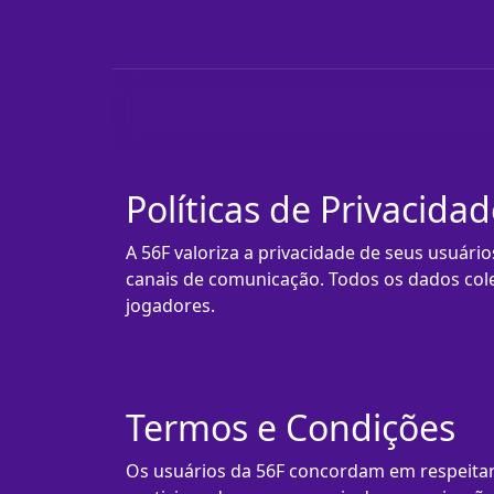
Políticas de Privacida
A 56F valoriza a privacidade de seus usuár
canais de comunicação. Todos os dados cole
jogadores.
Termos e Condições
Os usuários da 56F concordam em respeitar 