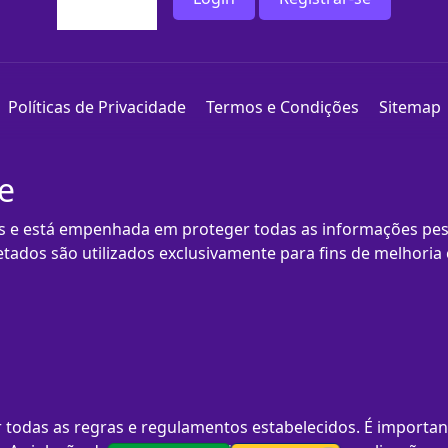
Políticas de Privacidade
Termos e Condições
Sitemap
de
ios e está empenhada em proteger todas as informações pe
tados são utilizados exclusivamente para fins de melhoria
todas as regras e regulamentos estabelecidos. É importan