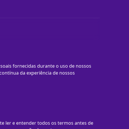
ssoais fornecidas durante o uso de nossos
 contínua da experiência de nossos
te ler e entender todos os termos antes de