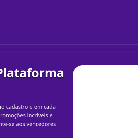
Plataforma
no cadastro e em cada
romoções incríveis e
unte-se aos vencedores