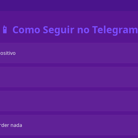
📱 Como Seguir no Telegram
ositivo
erder nada