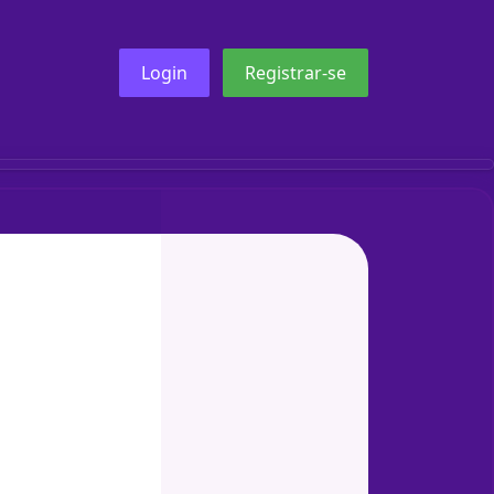
Login
Registrar-se