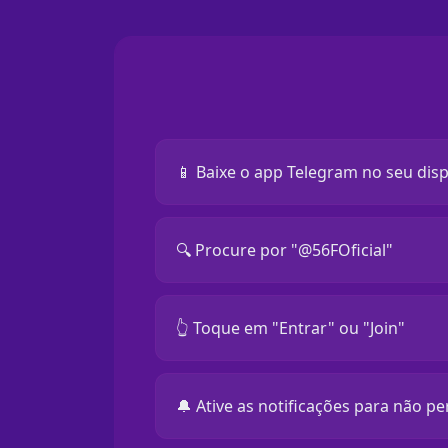
📱 Baixe o app Telegram no seu disp
🔍 Procure por "@56FOficial"
👆 Toque em "Entrar" ou "Join"
🔔 Ative as notificações para não p