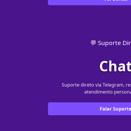
💬 Suporte Di
Cha
Suporte direto via Telegram, r
atendimento persona
Falar Suport