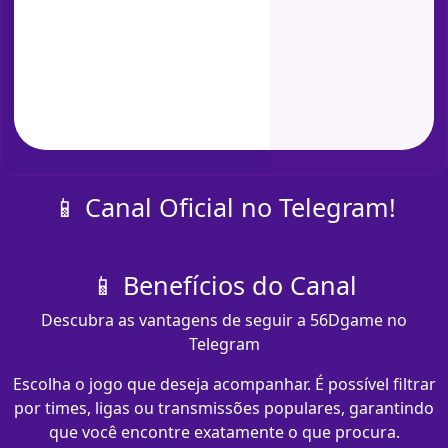
📱 Canal Oficial no Telegram!
📱 Benefícios do Canal
Descubra as vantagens de seguir a 56Dgame no
Telegram
Escolha o jogo que deseja acompanhar. É possível filtrar
por times, ligas ou transmissões populares, garantindo
que você encontre exatamente o que procura.