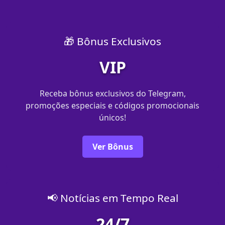
🎁 Bônus Exclusivos
VIP
Receba bônus exclusivos do Telegram,
promoções especiais e códigos promocionais
únicos!
Ver Bônus
📢 Notícias em Tempo Real
24/7