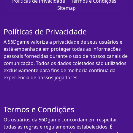
Políticas de Privacidade
Termos e Condições
Sitemap
Políticas de Privacidade
A 56Dgame valoriza a privacidade de seus usuários e
está empenhada em proteger todas as informações
pessoais fornecidas durante o uso de nossos canais de
comunicação. Todos os dados coletados são utilizados
exclusivamente para fins de melhoria contínua da
experiência de nossos jogadores.
Termos e Condições
Os usuários da 56Dgame concordam em respeitar
todas as regras e regulamentos estabelecidos. É