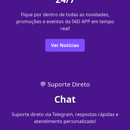
Fique por dentro de todas as novidades,
promoções e eventos da 56D APP em tempo
real!
Ver Notícias
💬 Suporte Direto
Chat
Suporte direto via Telegram, respostas rápidas e
atendimento personalizado!