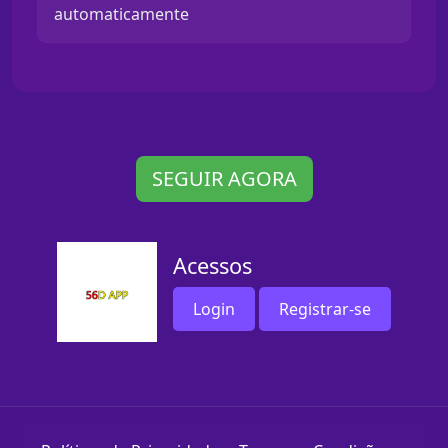
automaticamente
SEGUIR AGORA
Acessos
Login
Registrar-se