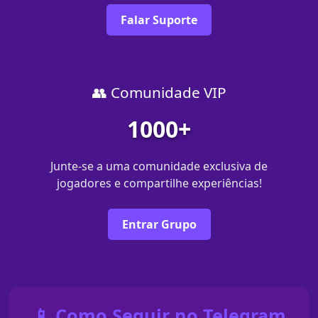
Falar Suporte
👥 Comunidade VIP
1000+
Junte-se a uma comunidade exclusiva de
jogadores e compartilhe experiências!
Entrar Grupo
📱 Como Seguir no Telegram