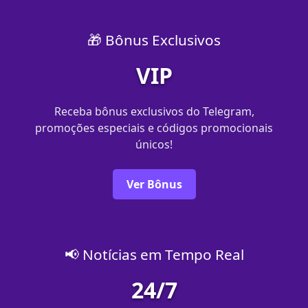
🎁 Bônus Exclusivos
VIP
Receba bônus exclusivos do Telegram,
promoções especiais e códigos promocionais
únicos!
Ver Bônus
📢 Notícias em Tempo Real
24/7