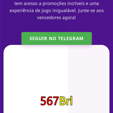
tem acesso a promoções incríveis e uma
experiência de jogo inigualável. Junte-se aos
vencedores agora!
SEGUIR NO TELEGRAM