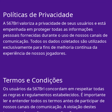
Políticas de Privacidade
A 567Brl valoriza a privacidade de seus usuários e está
empenhada em proteger todas as informações
pessoais fornecidas durante o uso de nossos canais de
comunicação. Todos os dados coletados são utilizados
exclusivamente para fins de melhoria contínua da
experiência de nossos jogadores.
Termos e Condições
Os usuários da 567Brl concordam em respeitar todas
as regras e regulamentos estabelecidos. É importante
ler e entender todos os termos antes de participar de
nossos canais de comunicação. A violação destes