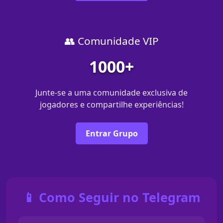
👥 Comunidade VIP
1000+
Junte-se a uma comunidade exclusiva de
jogadores e compartilhe experiências!
Entrar Grupo
📱 Como Seguir no Telegram