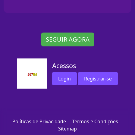
SEGUIR AGORA
Acessos
Login
Registrar-se
Políticas de Privacidade
Termos e Condições
Sitemap