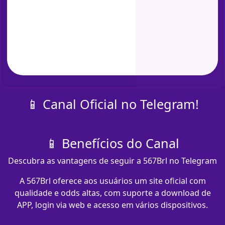
📱 Canal Oficial no Telegram!
📱 Benefícios do Canal
Descubra as vantagens de seguir a 567Brl no Telegram
A 567Brl oferece aos usuários um site oficial com
qualidade e odds altas, com suporte a download de
APP, login via web e acesso em vários dispositivos.