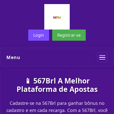
Login
Registrar-se
Menu
📱 567Brl A Melhor
Plataforma de Apostas
Cadastre-se na 567Brl para ganhar bônus no
cadastro e em cada recarga. Com a 567Brl, você